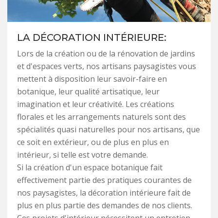
LA DÉCORATION INTÉRIEURE:
Lors de la création ou de la rénovation de jardins
et d'espaces verts, nos artisans paysagistes vous
mettent à disposition leur savoir-faire en
botanique, leur qualité artisatique, leur
imagination et leur créativité. Les créations
florales et les arrangements naturels sont des
spécialités quasi naturelles pour nos artisans, que
ce soit en extérieur, ou de plus en plus en
intérieur, si telle est votre demande.
Si la création d'un espace botanique fait
effectivement partie des pratiques courantes de
nos paysagistes, la décoration intérieure fait de
plus en plus partie des demandes de nos clients.