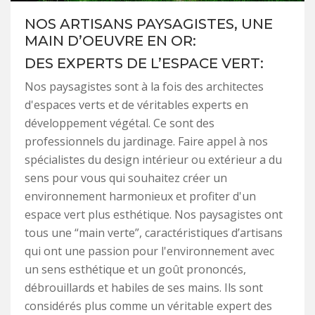
NOS ARTISANS PAYSAGISTES, UNE
MAIN D’OEUVRE EN OR:
DES EXPERTS DE L’ESPACE VERT:
Nos paysagistes sont à la fois des architectes
d'espaces verts et de véritables experts en
développement végétal. Ce sont des
professionnels du jardinage. Faire appel à nos
spécialistes du design intérieur ou extérieur a du
sens pour vous qui souhaitez créer un
environnement harmonieux et profiter d'un
espace vert plus esthétique. Nos paysagistes ont
tous une “main verte”, caractéristiques d’artisans
qui ont une passion pour l'environnement avec
un sens esthétique et un goût prononcés,
débrouillards et habiles de ses mains. Ils sont
considérés plus comme un véritable expert des