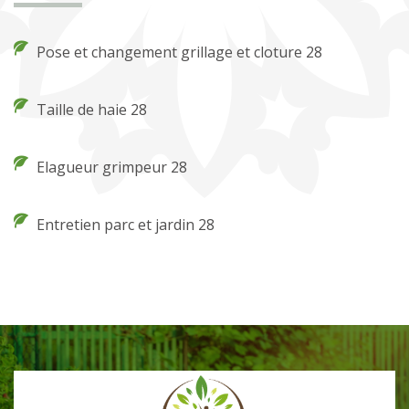
Pose et changement grillage et cloture 28
Taille de haie 28
Elagueur grimpeur 28
Entretien parc et jardin 28