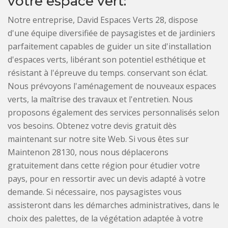
votre espace vert:
Notre entreprise, David Espaces Verts 28, dispose
d'une équipe diversifiée de paysagistes et de jardiniers
parfaitement capables de guider un site d'installation
d'espaces verts, libérant son potentiel esthétique et
résistant à l'épreuve du temps. conservant son éclat.
Nous prévoyons l'aménagement de nouveaux espaces
verts, la maîtrise des travaux et l'entretien. Nous
proposons également des services personnalisés selon
vos besoins. Obtenez votre devis gratuit dès
maintenant sur notre site Web. Si vous êtes sur
Maintenon 28130, nous nous déplacerons
gratuitement dans cette région pour étudier votre
pays, pour en ressortir avec un devis adapté à votre
demande. Si nécessaire, nos paysagistes vous
assisteront dans les démarches administratives, dans le
choix des palettes, de la végétation adaptée à votre