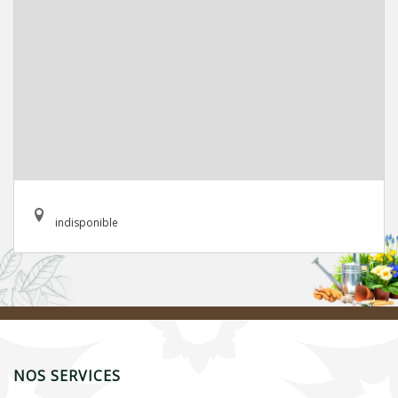
indisponible
NOS SERVICES