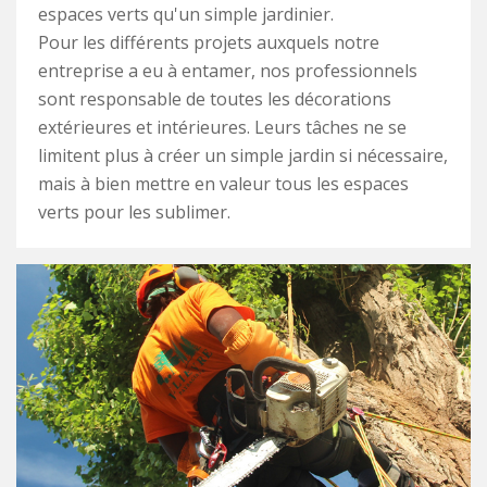
espaces verts qu'un simple jardinier.
Pour les différents projets auxquels notre
entreprise a eu à entamer, nos professionnels
sont responsable de toutes les décorations
extérieures et intérieures. Leurs tâches ne se
limitent plus à créer un simple jardin si nécessaire,
mais à bien mettre en valeur tous les espaces
verts pour les sublimer.