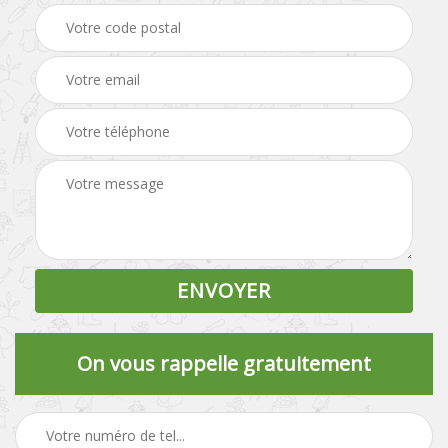
On vous rappelle gratuitement