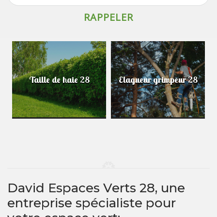
Taille de haie 28
Elagueur grimpeur 28
David Espaces Verts 28, une
entreprise spécialiste pour