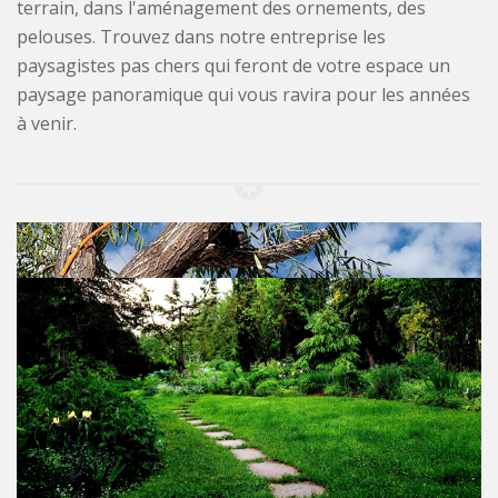
terrain, dans l'aménagement des ornements, des
pelouses. Trouvez dans notre entreprise les
paysagistes pas chers qui feront de votre espace un
paysage panoramique qui vous ravira pour les années
à venir.